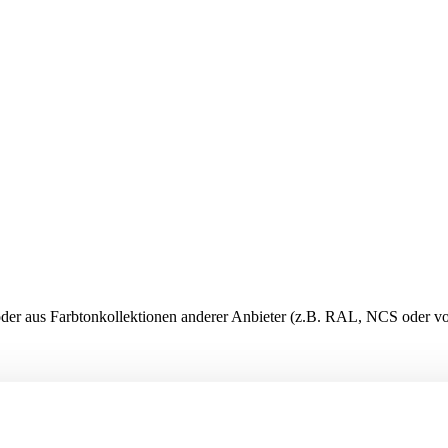
er aus Farbtonkollektionen anderer Anbieter (z.B. RAL, NCS oder von 