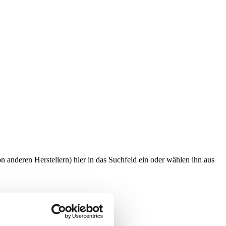
anderen Herstellern) hier in das Suchfeld ein oder wählen ihn aus