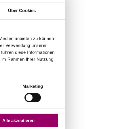
Über Cookies
 Medien anbieten zu können
hrer Verwendung unserer
 führen diese Informationen
ie im Rahmen Ihrer Nutzung
Marketing
Alle akzeptieren